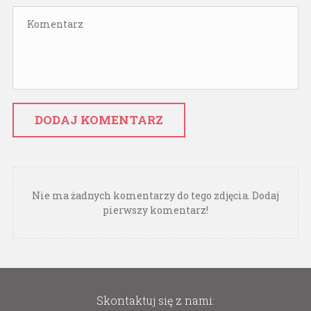
DODAJ KOMENTARZ
Nie ma żadnych komentarzy do tego zdjęcia. Dodaj
pierwszy komentarz!
Skontaktuj się z nami: