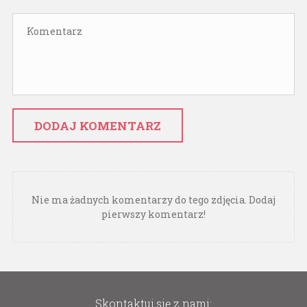
DODAJ KOMENTARZ
Nie ma żadnych komentarzy do tego zdjęcia. Dodaj
pierwszy komentarz!
Skontaktuj się z nami: