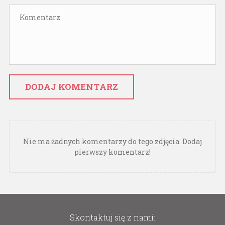
DODAJ KOMENTARZ
Nie ma żadnych komentarzy do tego zdjęcia. Dodaj
pierwszy komentarz!
Skontaktuj się z nami: