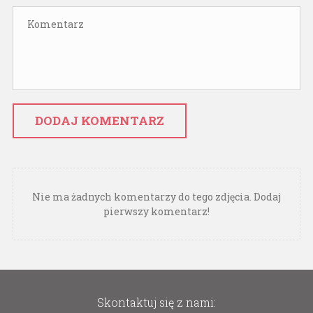
DODAJ KOMENTARZ
Nie ma żadnych komentarzy do tego zdjęcia. Dodaj
pierwszy komentarz!
Skontaktuj się z nami: