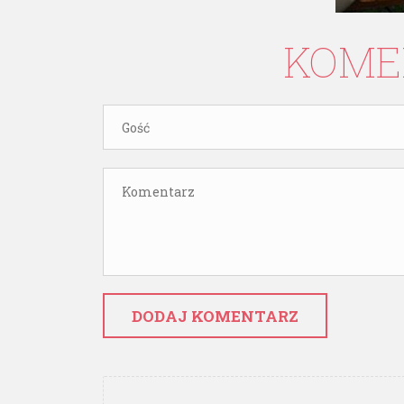
KOME
DODAJ KOMENTARZ