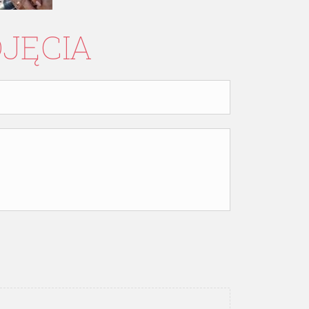
DJĘCIA