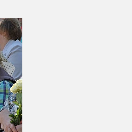
ESTAURACJA