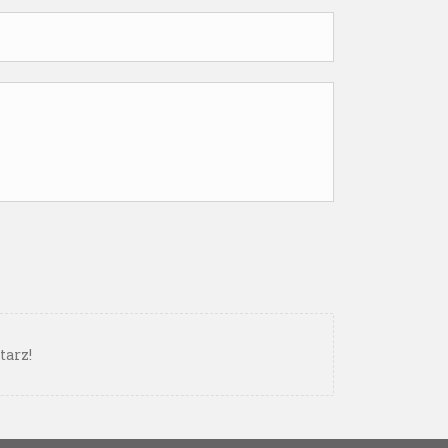
tarz!