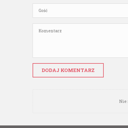
DODAJ KOMENTARZ
Nie 