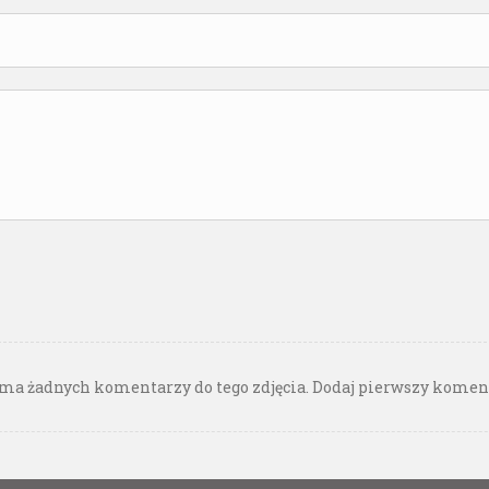
ma żadnych komentarzy do tego zdjęcia. Dodaj pierwszy komen