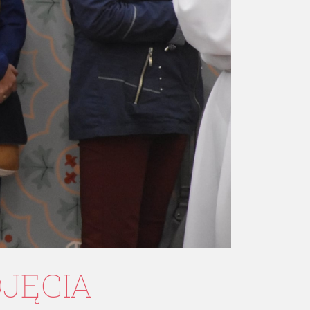
DJĘCIA