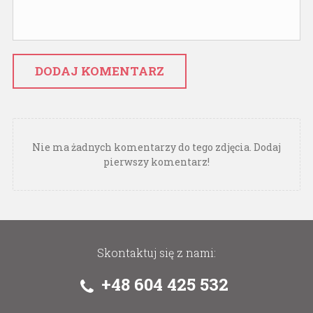
DODAJ KOMENTARZ
Nie ma żadnych komentarzy do tego zdjęcia. Dodaj
pierwszy komentarz!
Skontaktuj się z nami:
+48 604 425 532