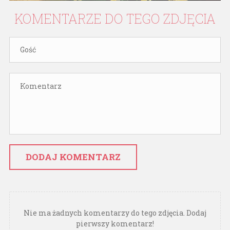
KOMENTARZE
DO
TEGO
ZDJĘCIA
DODAJ KOMENTARZ
Nie ma żadnych komentarzy do tego zdjęcia. Dodaj
pierwszy komentarz!