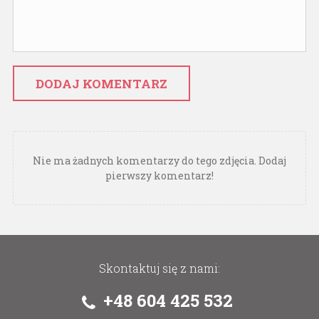
DODAJ KOMENTARZ
Nie ma żadnych komentarzy do tego zdjęcia. Dodaj
pierwszy komentarz!
Skontaktuj się z nami:
+48 604 425 532