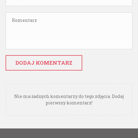
DODAJ KOMENTARZ
Nie ma żadnych komentarzy do tego zdjęcia. Dodaj
pierwszy komentarz!