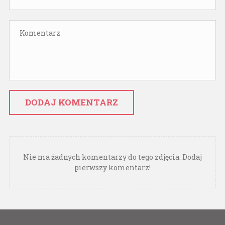
DODAJ KOMENTARZ
Nie ma żadnych komentarzy do tego zdjęcia. Dodaj
pierwszy komentarz!