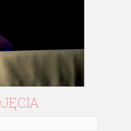
DJĘCIA