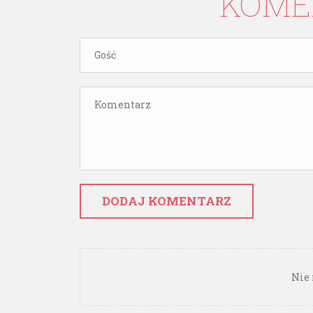
KOME
DODAJ KOMENTARZ
Nie 