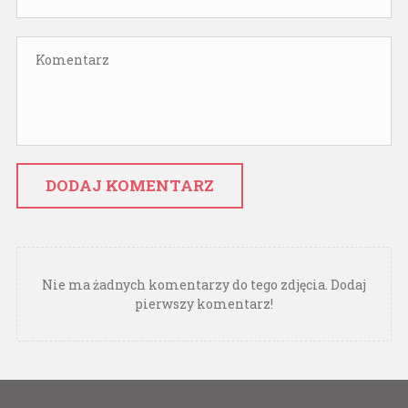
DODAJ KOMENTARZ
Nie ma żadnych komentarzy do tego zdjęcia. Dodaj
pierwszy komentarz!