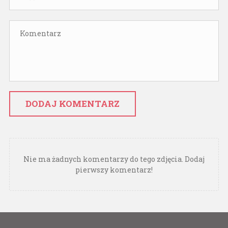
DODAJ KOMENTARZ
Nie ma żadnych komentarzy do tego zdjęcia. Dodaj
pierwszy komentarz!