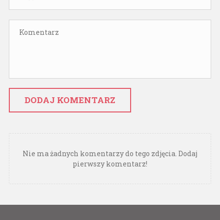
DODAJ KOMENTARZ
Nie ma żadnych komentarzy do tego zdjęcia. Dodaj
pierwszy komentarz!