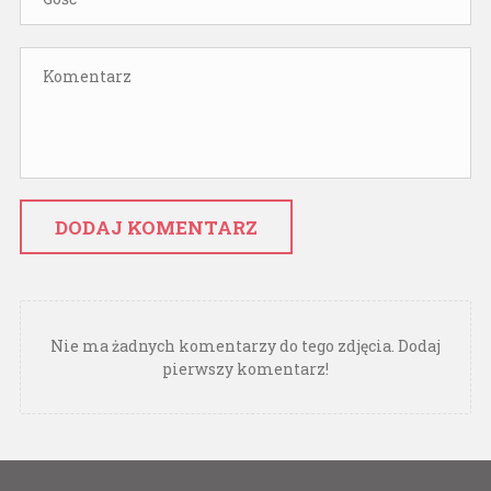
DODAJ KOMENTARZ
Nie ma żadnych komentarzy do tego zdjęcia. Dodaj
pierwszy komentarz!