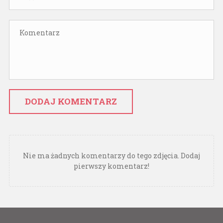
DODAJ KOMENTARZ
Nie ma żadnych komentarzy do tego zdjęcia. Dodaj
pierwszy komentarz!