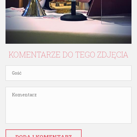
KOMENTARZE
DO
TEGO
ZDJĘCIA
DODAJ KOMENTARZ