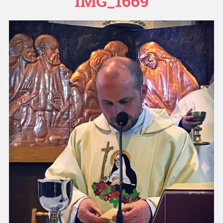
IMG_1669