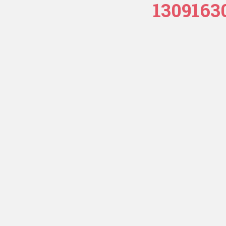
1309163